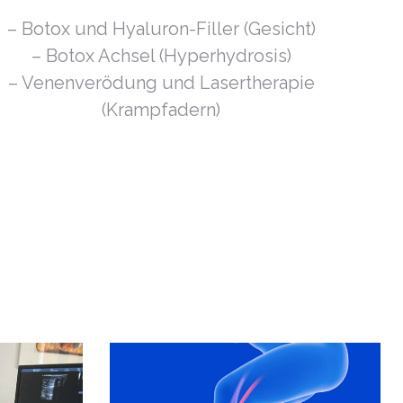
– Botox und Hyaluron-Filler (Gesicht)
– Botox Achsel (Hyperhydrosis)
– Venenverödung und Lasertherapie
(Krampfadern)