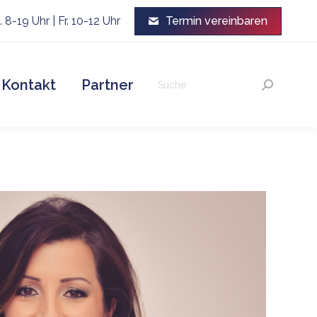
 8-19 Uhr | Fr. 10-12 Uhr
Termin vereinbaren
Search:
Kontakt
Partner