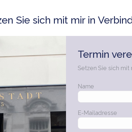
en Sie sich mit mir in Verbi
Termin vere
Setzen Sie sich mit
Name
E-Mailadresse