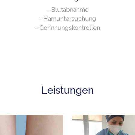
– Blutabnahme
– Harnuntersuchung
– Gerinnungskontrollen
Leistungen