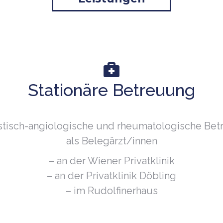
Stationäre Betreuung
istisch-angiologische und rheumatologische Be
als Belegärzt/innen
– an der Wiener Privatklinik
– an der Privatklinik Döbling
– im Rudolfinerhaus