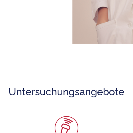
Untersuchungsangebote