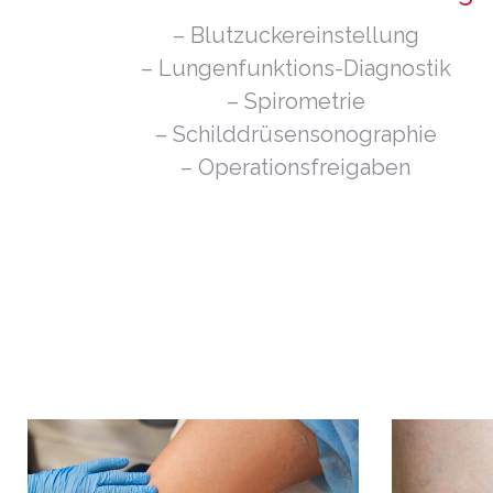
– Blutzuckereinstellung
– Lungenfunktions-Diagnostik
– Spirometrie
– Schilddrüsensonographie
– Operationsfreigaben