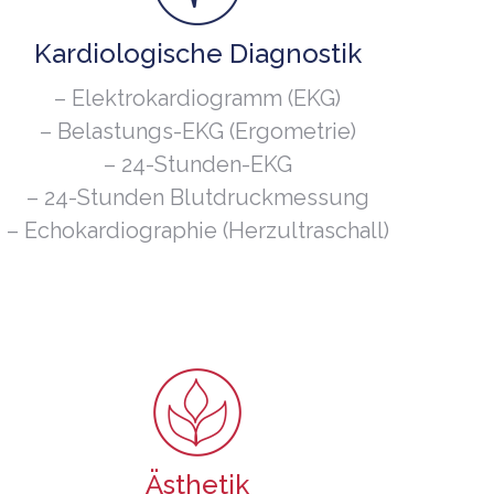
Kardiologische Diagnostik
– Elektrokardiogramm (EKG)
– Belastungs-EKG (Ergometrie)
– 24-Stunden-EKG
– 24-Stunden Blutdruckmessung
– Echokardiographie (Herzultraschall)
Ästhetik